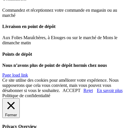
Commandez et réceptionnez votre commande en magasin ou au
marché
Livraison en point de dépôt
Aux Folies Maraîchères, à Elouges ou sur le marché de Mons le
dimanche matin
Points de dépôt
Nous n’avons plus de point de dépôt hormis chez nous
Page load link
Ce site utilise des cookies pour améliorer votre expérience. Nous
supposerons que cela vous convient, mais vous pouvez vous
désabonner si vous le souhaitez.
ACCEPT
Rejet
En savoir plus
Politique de confidentialité
Fermer
Privacy Overview