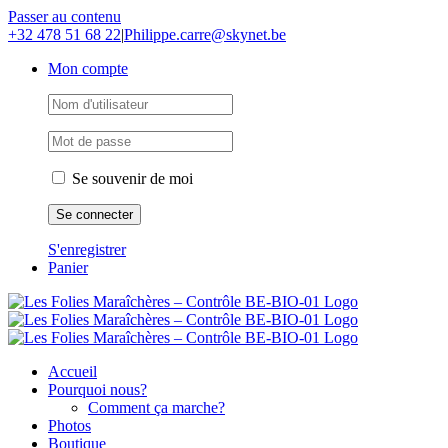
Passer au contenu
+32 478 51 68 22
|
Philippe.carre@skynet.be
Mon compte
Se souvenir de moi
S'enregistrer
Panier
Accueil
Pourquoi nous?
Comment ça marche?
Photos
Boutique