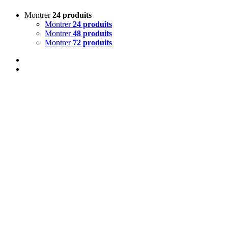
Montrer
24 produits
Montrer
24 produits
Montrer
48 produits
Montrer
72 produits