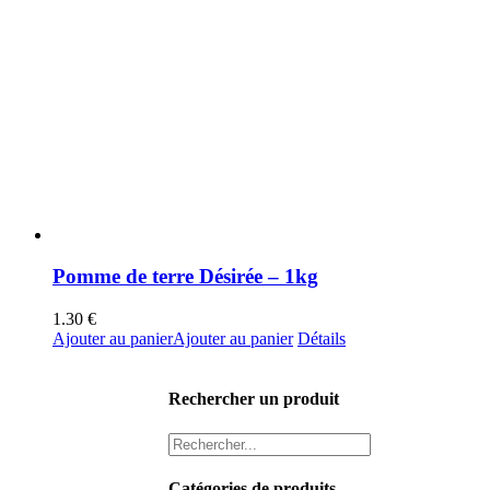
Pomme de terre Désirée – 1kg
1.30
€
Ajouter au panier
Ajouter au panier
Détails
Rechercher un produit
Catégories de produits