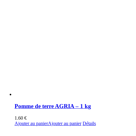
Pomme de terre AGRIA – 1 kg
1.60
€
Ajouter au panier
Ajouter au panier
Détails