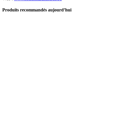
Produits recommandés aujourd’hui