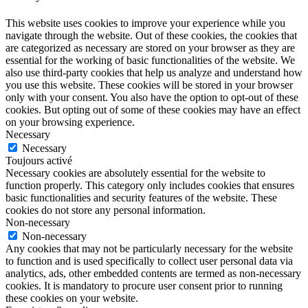
This website uses cookies to improve your experience while you
navigate through the website. Out of these cookies, the cookies that
are categorized as necessary are stored on your browser as they are
essential for the working of basic functionalities of the website. We
also use third-party cookies that help us analyze and understand how
you use this website. These cookies will be stored in your browser
only with your consent. You also have the option to opt-out of these
cookies. But opting out of some of these cookies may have an effect
on your browsing experience.
Necessary
Necessary
Toujours activé
Necessary cookies are absolutely essential for the website to
function properly. This category only includes cookies that ensures
basic functionalities and security features of the website. These
cookies do not store any personal information.
Non-necessary
Non-necessary
Any cookies that may not be particularly necessary for the website
to function and is used specifically to collect user personal data via
analytics, ads, other embedded contents are termed as non-necessary
cookies. It is mandatory to procure user consent prior to running
these cookies on your website.