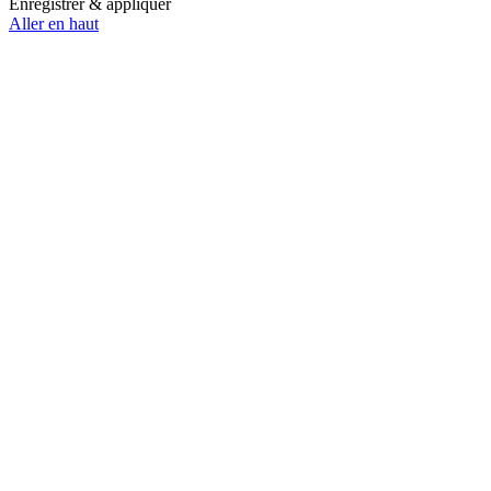
Enregistrer & appliquer
Aller en haut